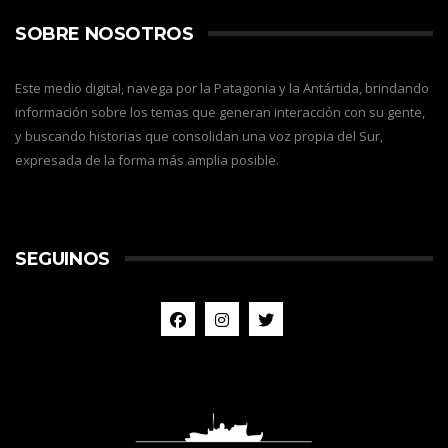
SOBRE NOSOTROS
Este medio digital, navega por la Patagonia y la Antártida, brindando
información sobre los temas que generan interacción con su gente,
y buscando historias que consolidan una voz propia del Sur,
expresada de la forma más amplia posible.
SEGUINOS