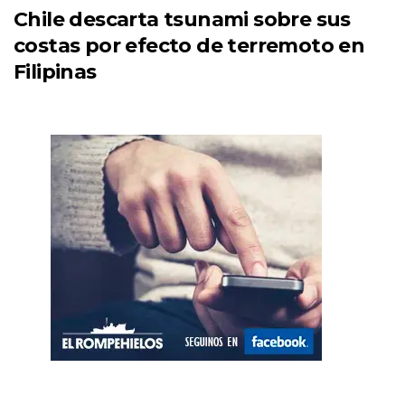
Chile descarta tsunami sobre sus
costas por efecto de terremoto en
Filipinas