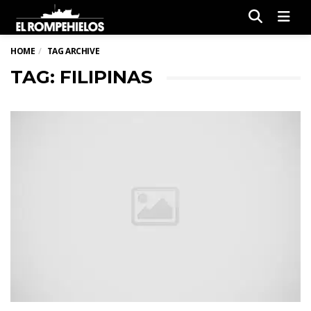
Men
HOME
TAG ARCHIVE
TAG: FILIPINAS