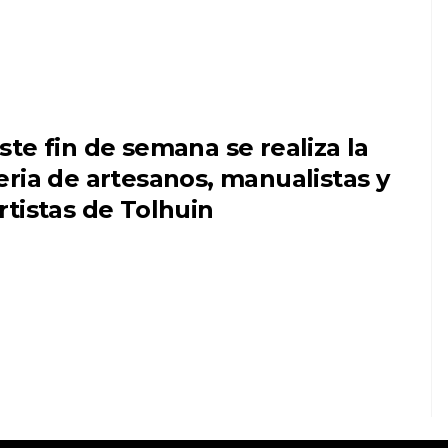
ste fin de semana se realiza la
eria de artesanos, manualistas y
rtistas de Tolhuin