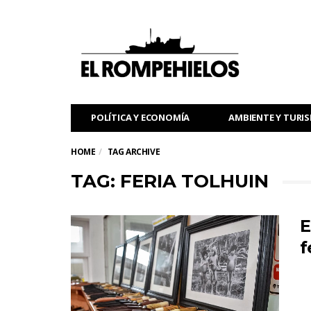
POLÍTICA Y ECONOMÍA
AMBIENTE Y TURI
HOME
TAG ARCHIVE
TAG: FERIA TOLHUIN
E
f