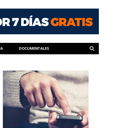
IA
DOCUMENTALES