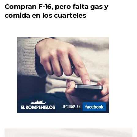
Compran F-16, pero falta gas y
comida en los cuarteles