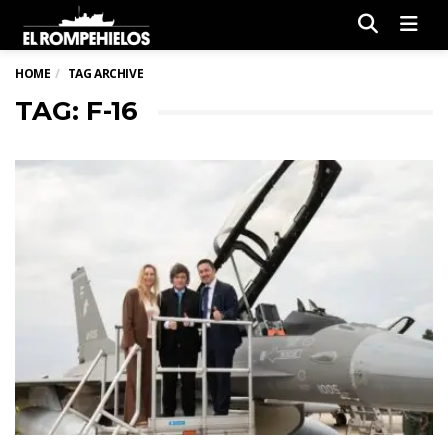
Men
HOME
TAG ARCHIVE
TAG: F-16