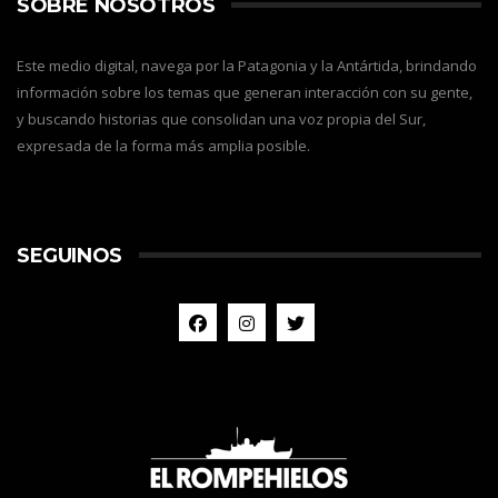
SOBRE NOSOTROS
Este medio digital, navega por la Patagonia y la Antártida, brindando
información sobre los temas que generan interacción con su gente,
y buscando historias que consolidan una voz propia del Sur,
expresada de la forma más amplia posible.
SEGUINOS