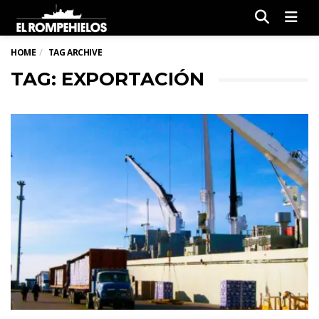
Men
HOME
TAG ARCHIVE
TAG: EXPORTACIÓN