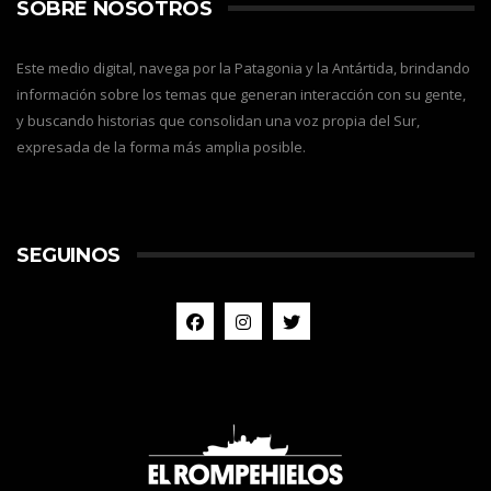
SOBRE NOSOTROS
Este medio digital, navega por la Patagonia y la Antártida, brindando
información sobre los temas que generan interacción con su gente,
y buscando historias que consolidan una voz propia del Sur,
expresada de la forma más amplia posible.
SEGUINOS