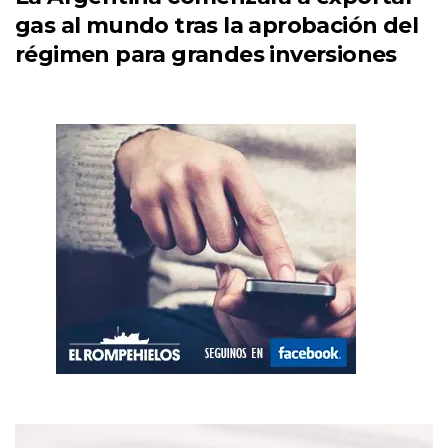
gas al mundo tras la aprobación del
régimen para grandes inversiones