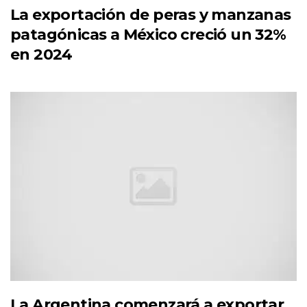
La exportación de peras y manzanas
patagónicas a México creció un 32%
en 2024
La Argentina comenzará a exportar