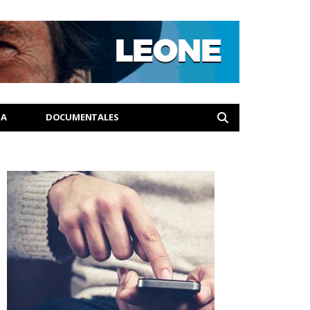
IA
DOCUMENTALES