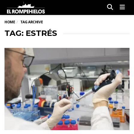
Men
HOME
TAG ARCHIVE
TAG: ESTRÉS