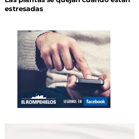
estresadas