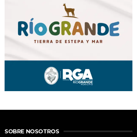
SOBRE NOSOTROS