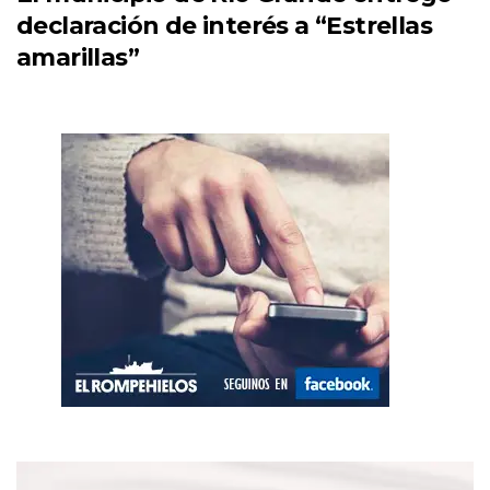
declaración de interés a “Estrellas
amarillas”