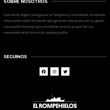
SOBRE NOSOTROS
Este medio digital, navega por la Patagonia y la Antártida, brindando
información sobre los temas que generan interacción con su gente,
y buscando historias que consolidan una voz propia del Sur,
expresada de la forma más amplia posible.
SEGUINOS