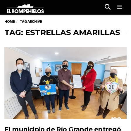
Men
HOME
TAG ARCHIVE
TAG: ESTRELLAS AMARILLAS
El municipio de Río Grande entregó