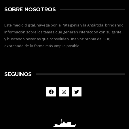
SOBRE NOSOTROS
Este medio digital, navega por la Patagonia y la Antártida, brindando
información sobre los temas que generan interacción con su gente,
y buscando historias que consolidan una voz propia del Sur,
expresada de la forma más amplia posible.
SEGUINOS