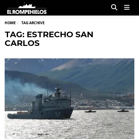
Men
HOME
TAG ARCHIVE
TAG: ESTRECHO SAN
CARLOS