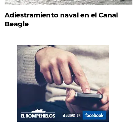
Adiestramiento naval en el Canal
Beagle