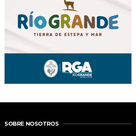
SOBRE NOSOTROS