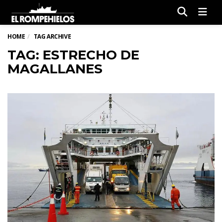
Men
HOME
TAG ARCHIVE
TAG: ESTRECHO DE
MAGALLANES