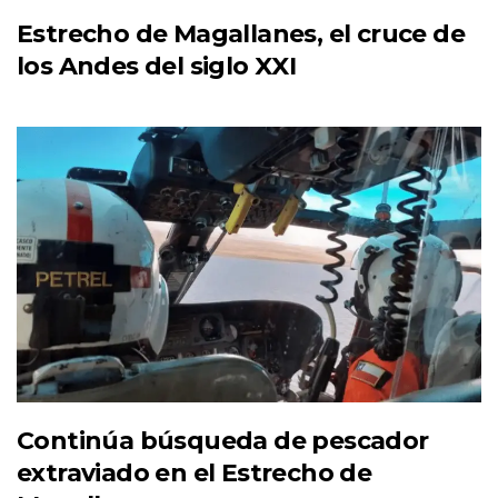
Estrecho de Magallanes, el cruce de
los Andes del siglo XXI
Continúa búsqueda de pescador
extraviado en el Estrecho de