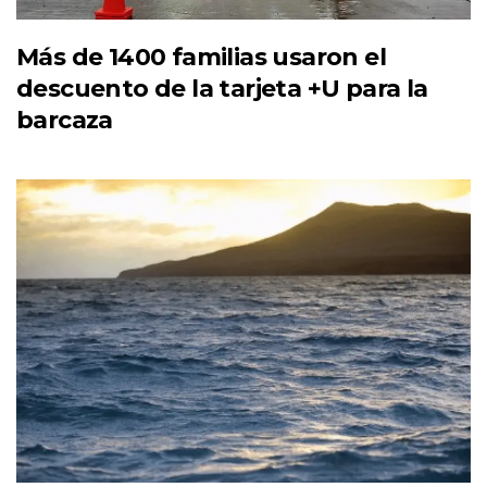
Más de 1400 familias usaron el
descuento de la tarjeta +U para la
barcaza