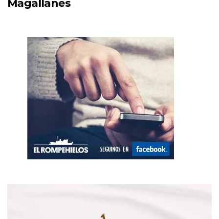
Magallanes