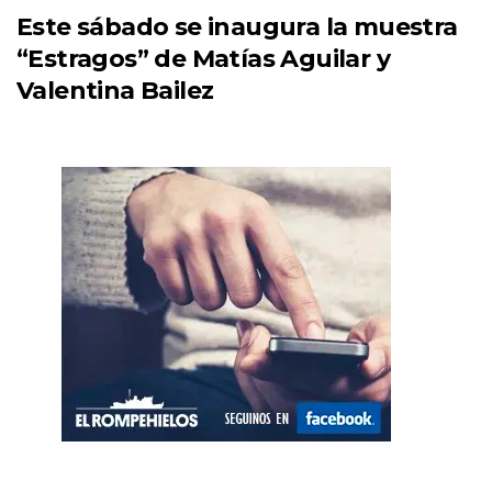
Este sábado se inaugura la muestra
“Estragos” de Matías Aguilar y
Valentina Bailez