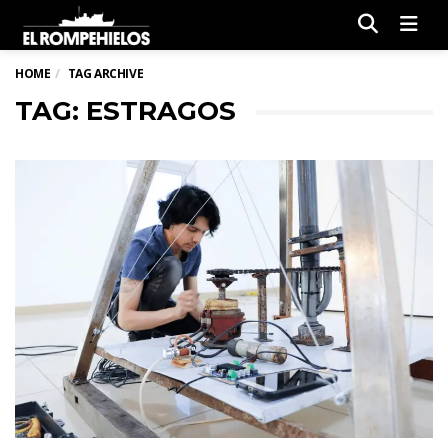
Men
HOME
TAG ARCHIVE
TAG: ESTRAGOS