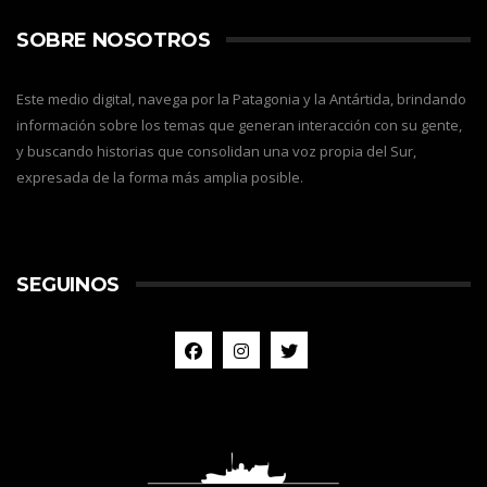
SOBRE NOSOTROS
Este medio digital, navega por la Patagonia y la Antártida, brindando
información sobre los temas que generan interacción con su gente,
y buscando historias que consolidan una voz propia del Sur,
expresada de la forma más amplia posible.
SEGUINOS