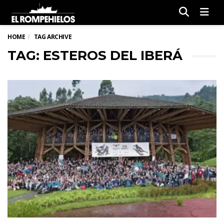
Men
HOME
TAG ARCHIVE
TAG: ESTEROS DEL IBERÁ