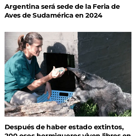
Argentina será sede de la Feria de
Aves de Sudamérica en 2024
Después de haber estado extintos,
200 osos hormigueros viven libres en