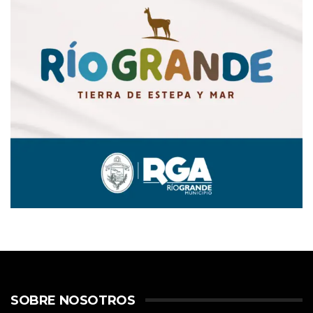
SOBRE NOSOTROS