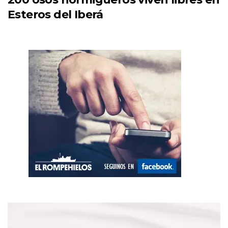
Esteros del Iberá