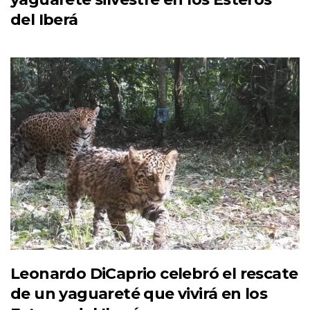
del Iberá
Leonardo DiCaprio celebró el rescate
de un yaguareté que vivirá en los