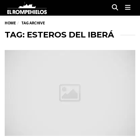
Men
HOME
TAG ARCHIVE
TAG: ESTEROS DEL IBERÁ