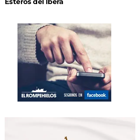
Esteros del Iberá