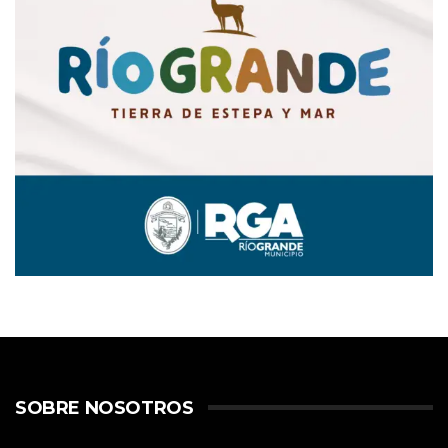
SOBRE NOSOTROS