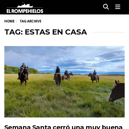
Men
HOME
TAG ARCHIVE
TAG: ESTAS EN CASA
Semana Santa cerró una muy buena