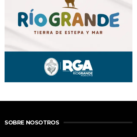
SOBRE NOSOTROS