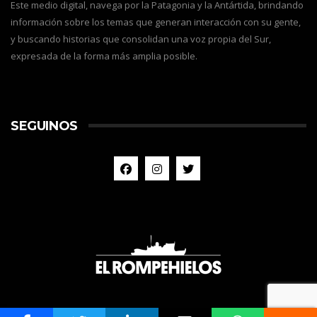
Este medio digital, navega por la Patagonia y la Antártida, brindando
información sobre los temas que generan interacción con su gente,
y buscando historias que consolidan una voz propia del Sur,
expresada de la forma más amplia posible.
SEGUINOS