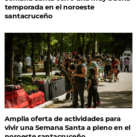
temporada en el noroeste
santacruceño
Amplia oferta de actividades para
vivir una Semana Santa a pleno en el
noroeste santacruceño