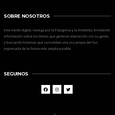
SOBRE NOSOTROS
Este medio digital, navega por la Patagonia y la Antártida, brindando
información sobre los temas que generan interacción con su gente,
y buscando historias que consolidan una voz propia del Sur,
expresada de la forma más amplia posible.
SEGUINOS