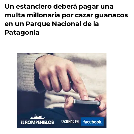
Un estanciero deberá pagar una
multa millonaria por cazar guanacos
en un Parque Nacional de la
Patagonia