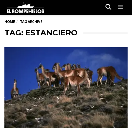
Men
HOME
TAG ARCHIVE
TAG: ESTANCIERO