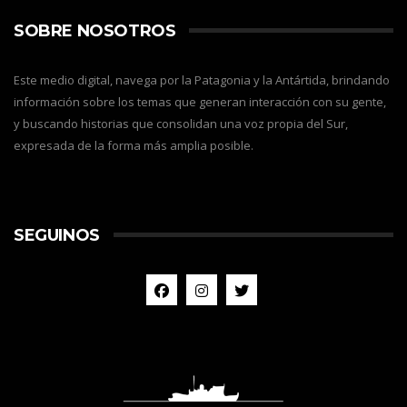
SOBRE NOSOTROS
Este medio digital, navega por la Patagonia y la Antártida, brindando
información sobre los temas que generan interacción con su gente,
y buscando historias que consolidan una voz propia del Sur,
expresada de la forma más amplia posible.
SEGUINOS