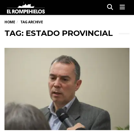
Men
HOME
TAG ARCHIVE
TAG: ESTADO PROVINCIAL