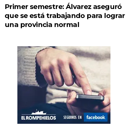
Primer semestre: Álvarez aseguró
que se está trabajando para lograr
una provincia normal