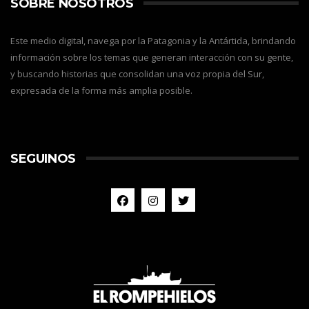
SOBRE NOSOTROS
Este medio digital, navega por la Patagonia y la Antártida, brindando
información sobre los temas que generan interacción con su gente,
y buscando historias que consolidan una voz propia del Sur,
expresada de la forma más amplia posible.
SEGUINOS