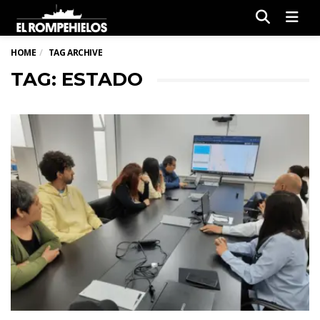
Men
HOME
TAG ARCHIVE
TAG: ESTADO