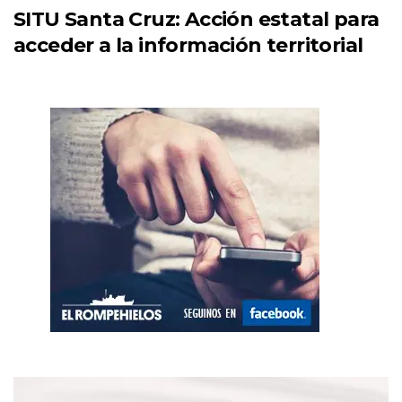
SITU Santa Cruz: Acción estatal para
acceder a la información territorial