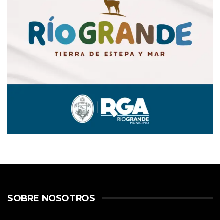
SOBRE NOSOTROS