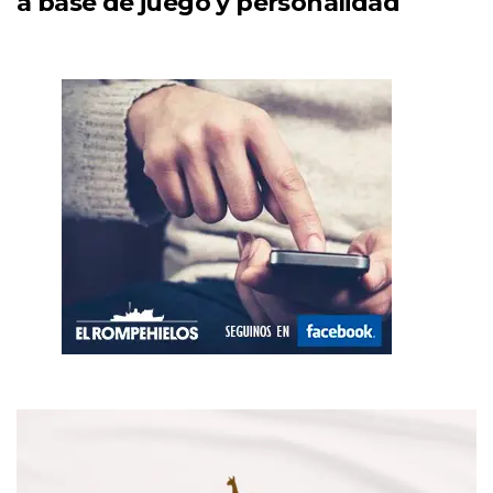
a base de juego y personalidad