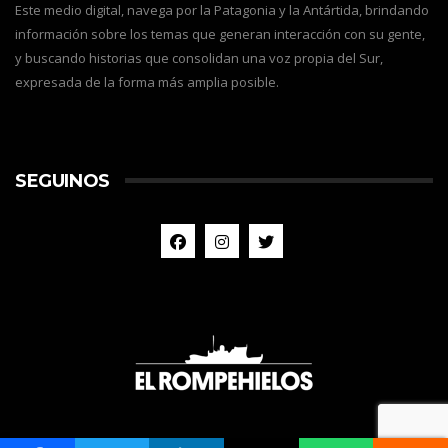
Este medio digital, navega por la Patagonia y la Antártida, brindando
información sobre los temas que generan interacción con su gente,
y buscando historias que consolidan una voz propia del Sur,
expresada de la forma más amplia posible.
SEGUINOS