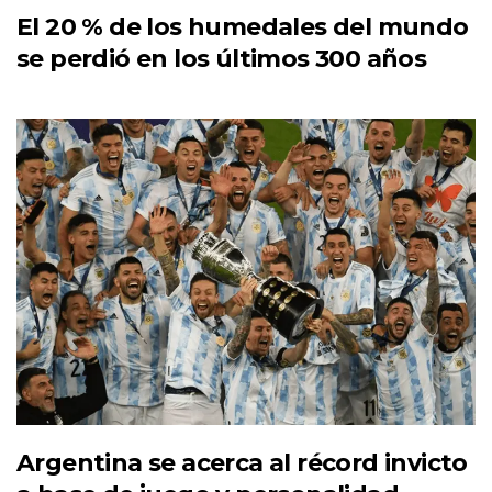
El 20 % de los humedales del mundo
se perdió en los últimos 300 años
Argentina se acerca al récord invicto