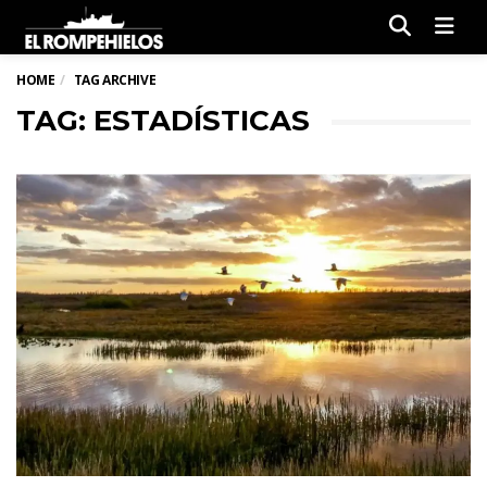
Men
HOME
TAG ARCHIVE
TAG: ESTADÍSTICAS