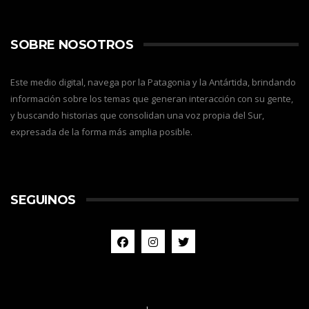
SOBRE NOSOTROS
Este medio digital, navega por la Patagonia y la Antártida, brindando
información sobre los temas que generan interacción con su gente,
y buscando historias que consolidan una voz propia del Sur,
expresada de la forma más amplia posible.
SEGUINOS