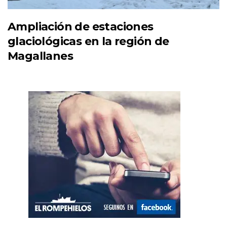
Ampliación de estaciones
glaciológicas en la región de
Magallanes