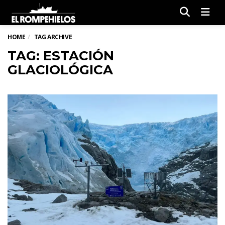
Men
HOME
TAG ARCHIVE
TAG: ESTACIÓN
GLACIOLÓGICA