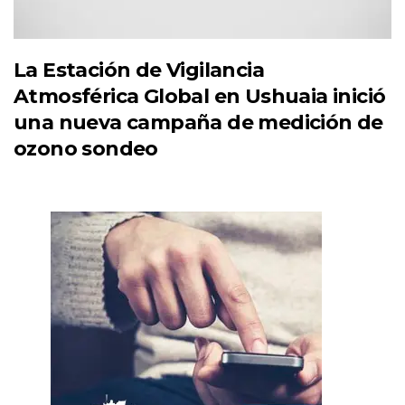
La Estación de Vigilancia
Atmosférica Global en Ushuaia inició
una nueva campaña de medición de
ozono sondeo