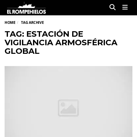
Men
HOME
TAG ARCHIVE
TAG: ESTACIÓN DE
VIGILANCIA ARMOSFÉRICA
GLOBAL