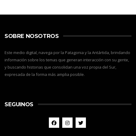
SOBRE NOSOTROS
Este medio digital, navega por la Patagonia y la Antártida, brindando
información sobre los temas que generan interacción con su gente,
y buscando historias que consolidan una voz propia del Sur,
expresada de la forma más amplia posible.
SEGUINOS