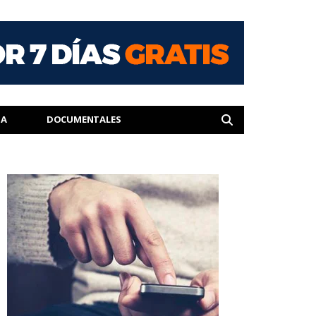
IA
DOCUMENTALES