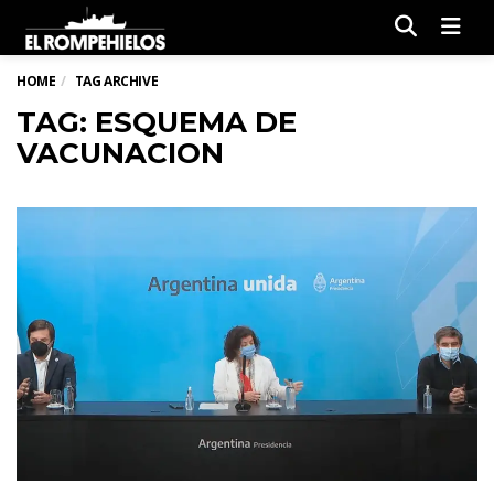
Men
HOME
TAG ARCHIVE
TAG: ESQUEMA DE
VACUNACION