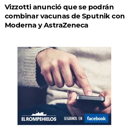
Vizzotti anunció que se podrán
combinar vacunas de Sputnik con
Moderna y AstraZeneca