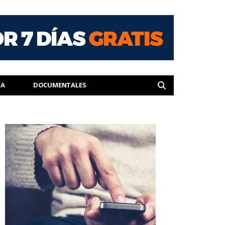
IA
DOCUMENTALES