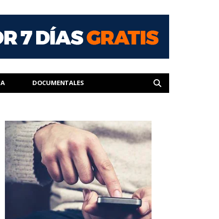
IA
DOCUMENTALES