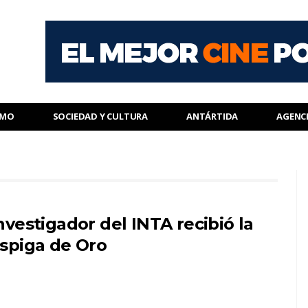
SMO
SOCIEDAD Y CULTURA
ANTÁRTIDA
AGENC
nvestigador del INTA recibió la
spiga de Oro