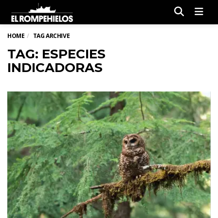
Men
HOME
TAG ARCHIVE
TAG: ESPECIES
INDICADORAS