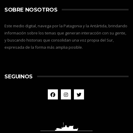
SOBRE NOSOTROS
Este medio digital, navega por la Patagonia y la Antártida, brindando
información sobre los temas que generan interacción con su gente,
y buscando historias que consolidan una voz propia del Sur,
expresada de la forma más amplia posible.
SEGUINOS