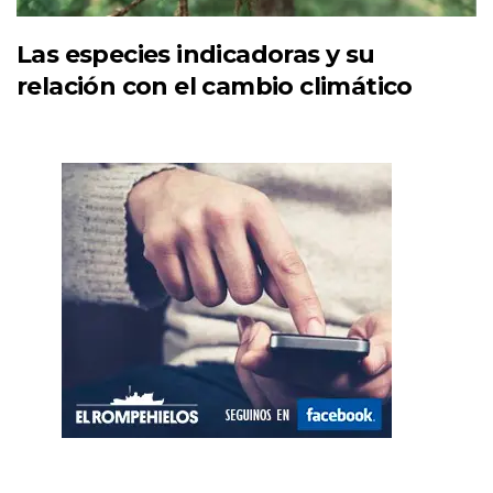
Las especies indicadoras y su
relación con el cambio climático