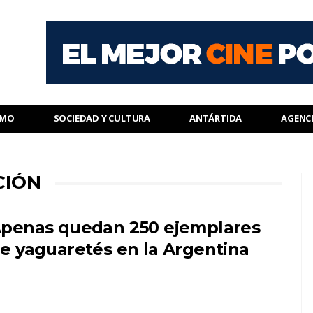
SMO
SOCIEDAD Y CULTURA
ANTÁRTIDA
AGENC
CIÓN
penas quedan 250 ejemplares
e yaguaretés en la Argentina