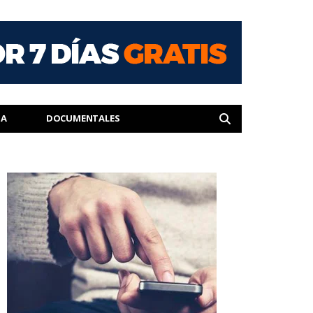
IA
DOCUMENTALES