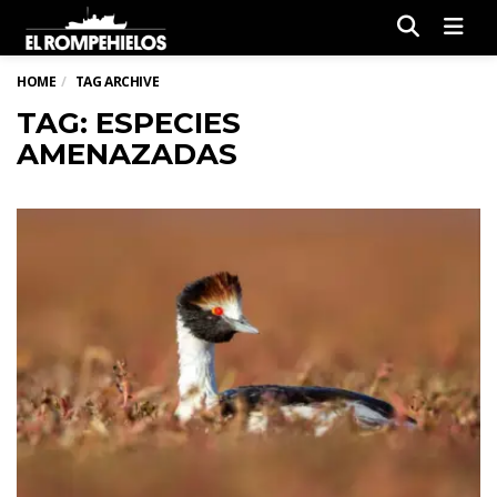
Men
HOME
TAG ARCHIVE
TAG: ESPECIES
AMENAZADAS