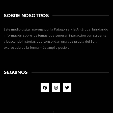
SOBRE NOSOTROS
Este medio digital, navega por la Patagonia y la Antártida, brindando
información sobre los temas que generan interacción con su gente,
y buscando historias que consolidan una voz propia del Sur,
expresada de la forma más amplia posible.
SEGUINOS