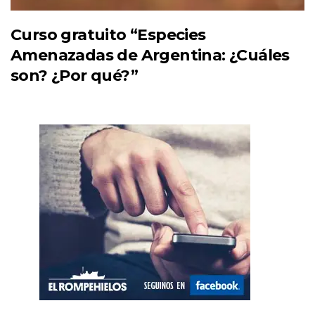
Curso gratuito “Especies
Amenazadas de Argentina: ¿Cuáles
son? ¿Por qué?”