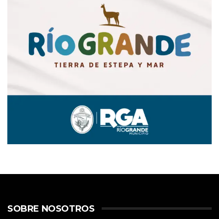
SOBRE NOSOTROS