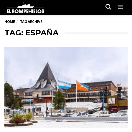
Men
HOME
TAG ARCHIVE
TAG: ESPAÑA