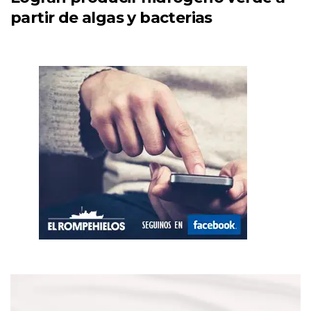
partir de algas y bacterias