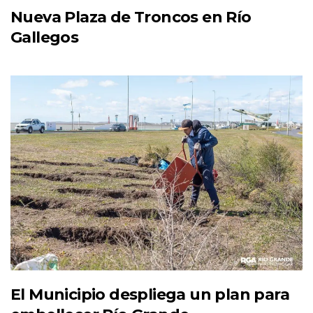
Nueva Plaza de Troncos en Río
Gallegos
El Municipio despliega un plan para