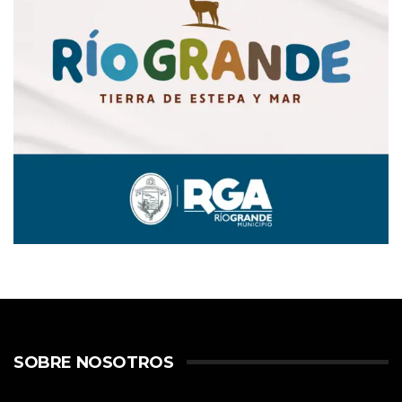
SOBRE NOSOTROS