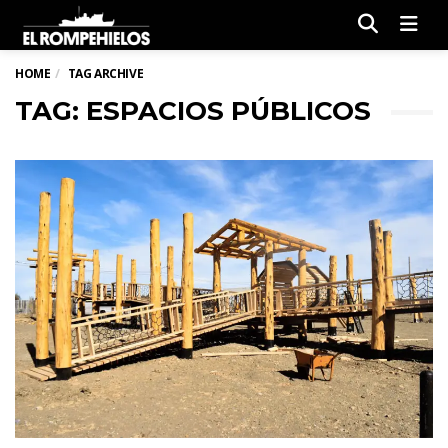
Men
HOME
TAG ARCHIVE
TAG: ESPACIOS PÚBLICOS