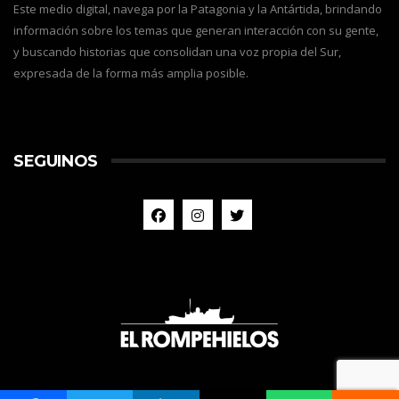
Este medio digital, navega por la Patagonia y la Antártida, brindando
información sobre los temas que generan interacción con su gente,
y buscando historias que consolidan una voz propia del Sur,
expresada de la forma más amplia posible.
SEGUINOS