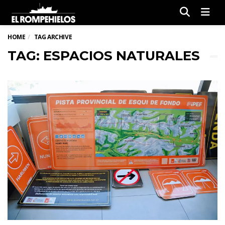
Men
HOME
TAG ARCHIVE
TAG: ESPACIOS NATURALES