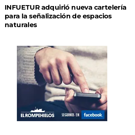
INFUETUR adquirió nueva cartelería
para la señalización de espacios
naturales