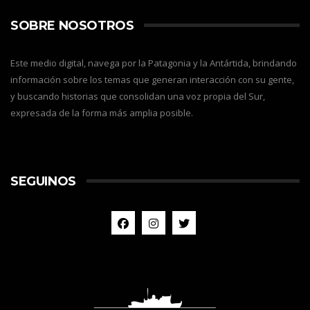
SOBRE NOSOTROS
Este medio digital, navega por la Patagonia y la Antártida, brindando
información sobre los temas que generan interacción con su gente,
y buscando historias que consolidan una voz propia del Sur,
expresada de la forma más amplia posible.
SEGUINOS