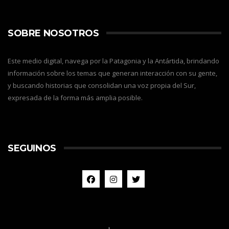
SOBRE NOSOTROS
Este medio digital, navega por la Patagonia y la Antártida, brindando
información sobre los temas que generan interacción con su gente,
y buscando historias que consolidan una voz propia del Sur,
expresada de la forma más amplia posible.
SEGUINOS