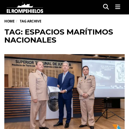
Men
HOME
TAG ARCHIVE
TAG: ESPACIOS MARÍTIMOS
NACIONALES