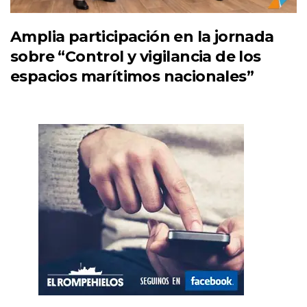
Amplia participación en la jornada
sobre “Control y vigilancia de los
espacios marítimos nacionales”