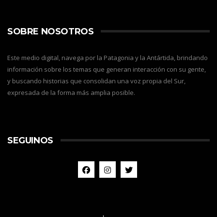
SOBRE NOSOTROS
Este medio digital, navega por la Patagonia y la Antártida, brindando
información sobre los temas que generan interacción con su gente,
y buscando historias que consolidan una voz propia del Sur,
expresada de la forma más amplia posible.
SEGUINOS