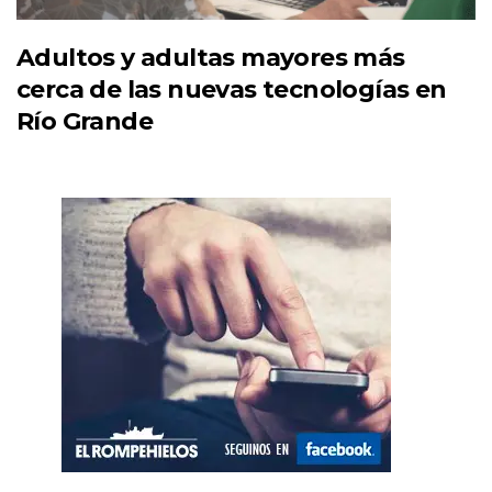
Adultos y adultas mayores más
cerca de las nuevas tecnologías en
Río Grande