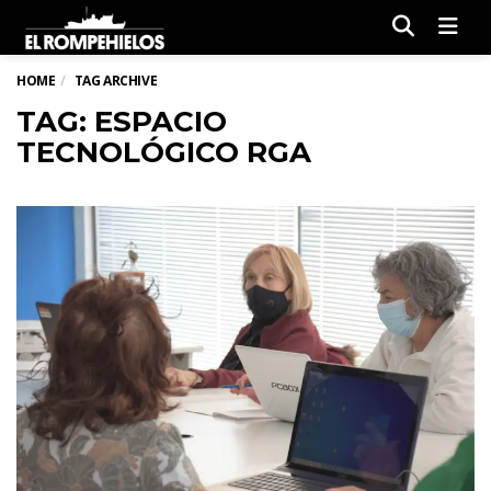
Men
HOME
TAG ARCHIVE
TAG: ESPACIO
TECNOLÓGICO RGA