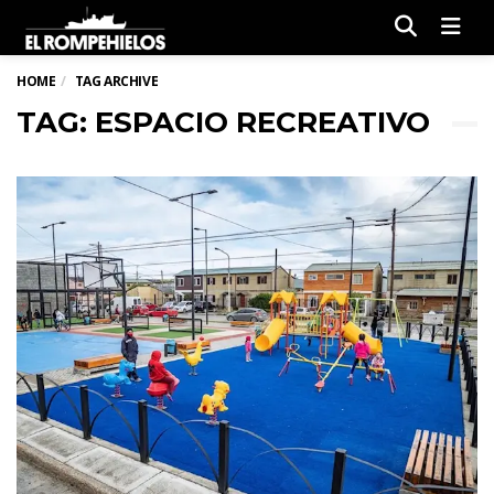
Men
HOME
TAG ARCHIVE
TAG: ESPACIO RECREATIVO