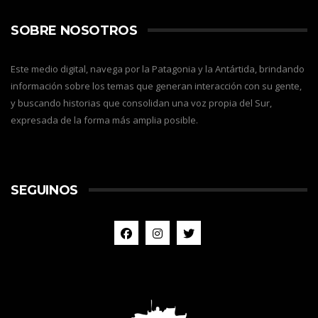
SOBRE NOSOTROS
Este medio digital, navega por la Patagonia y la Antártida, brindando
información sobre los temas que generan interacción con su gente,
y buscando historias que consolidan una voz propia del Sur,
expresada de la forma más amplia posible.
SEGUINOS