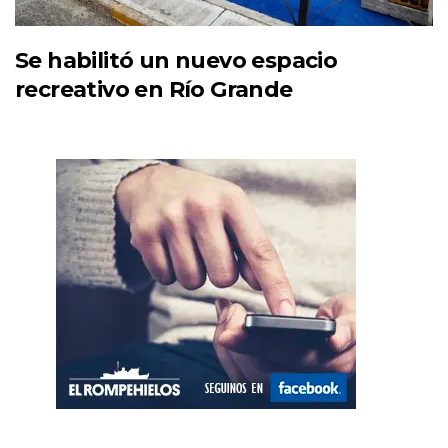
Se habilitó un nuevo espacio
recreativo en Río Grande