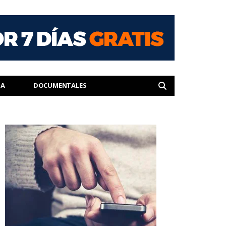
IA
DOCUMENTALES