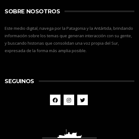
SOBRE NOSOTROS
Este medio digital, navega por la Patagonia y la Antártida, brindando
información sobre los temas que generan interacción con su gente,
y buscando historias que consolidan una voz propia del Sur,
expresada de la forma más amplia posible.
SEGUINOS