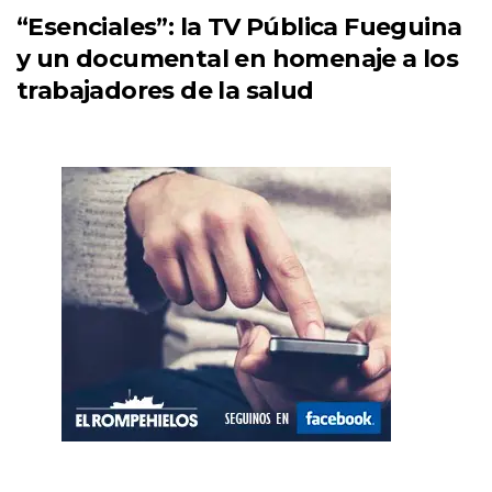
“Esenciales”: la TV Pública Fueguina
y un documental en homenaje a los
trabajadores de la salud