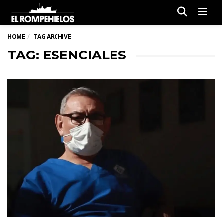
Men
HOME
TAG ARCHIVE
TAG: ESENCIALES