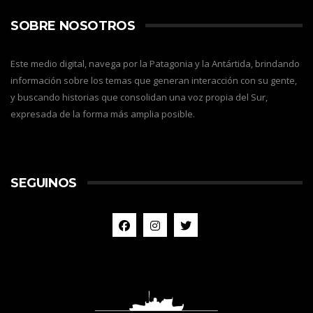
SOBRE NOSOTROS
Este medio digital, navega por la Patagonia y la Antártida, brindando
información sobre los temas que generan interacción con su gente,
y buscando historias que consolidan una voz propia del Sur,
expresada de la forma más amplia posible.
SEGUINOS