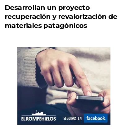
Desarrollan un proyecto
recuperación y revalorización de
materiales patagónicos