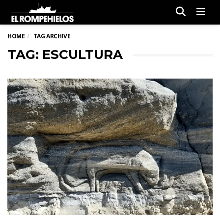
Men
HOME
TAG ARCHIVE
TAG: ESCULTURA