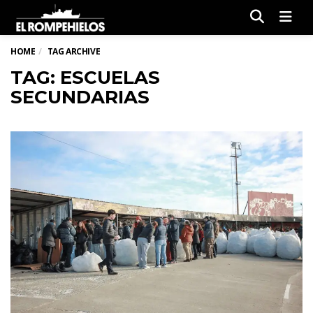
Men
HOME
TAG ARCHIVE
TAG: ESCUELAS
SECUNDARIAS