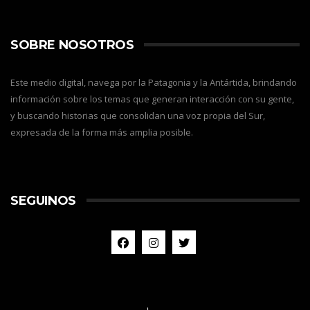
SOBRE NOSOTROS
Este medio digital, navega por la Patagonia y la Antártida, brindando
información sobre los temas que generan interacción con su gente,
y buscando historias que consolidan una voz propia del Sur,
expresada de la forma más amplia posible.
SEGUINOS