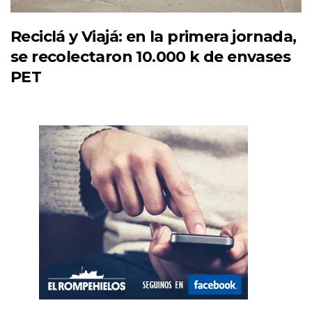
Reciclá y Viajá: en la primera jornada,
se recolectaron 10.000 k de envases
PET