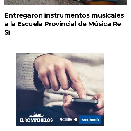
Entregaron instrumentos musicales
a la Escuela Provincial de Música Re
Si