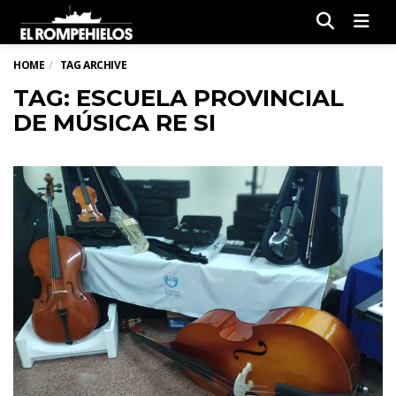
Men
HOME
TAG ARCHIVE
TAG: ESCUELA PROVINCIAL
DE MÚSICA RE SI