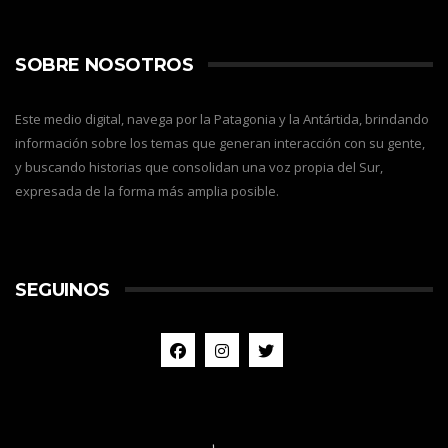
SOBRE NOSOTROS
Este medio digital, navega por la Patagonia y la Antártida, brindando
información sobre los temas que generan interacción con su gente,
y buscando historias que consolidan una voz propia del Sur,
expresada de la forma más amplia posible.
SEGUINOS