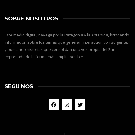
SOBRE NOSOTROS
Este medio digital, navega por la Patagonia y la Antártida, brindando
información sobre los temas que generan interacción con su gente,
y buscando historias que consolidan una voz propia del Sur,
expresada de la forma más amplia posible.
SEGUINOS