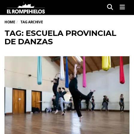
Men
HOME
TAG ARCHIVE
TAG: ESCUELA PROVINCIAL
DE DANZAS