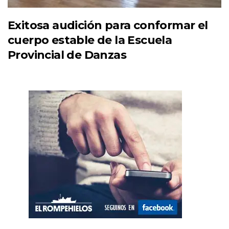
Exitosa audición para conformar el
cuerpo estable de la Escuela
Provincial de Danzas