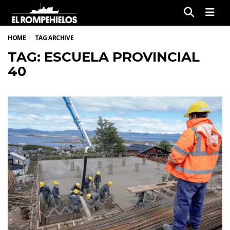
Men
HOME
TAG ARCHIVE
TAG: ESCUELA PROVINCIAL
40