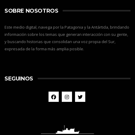
SOBRE NOSOTROS
Este medio digital, navega por la Patagonia y la Antártida, brindando
información sobre los temas que generan interacción con su gente,
y buscando historias que consolidan una voz propia del Sur,
expresada de la forma más amplia posible.
SEGUINOS