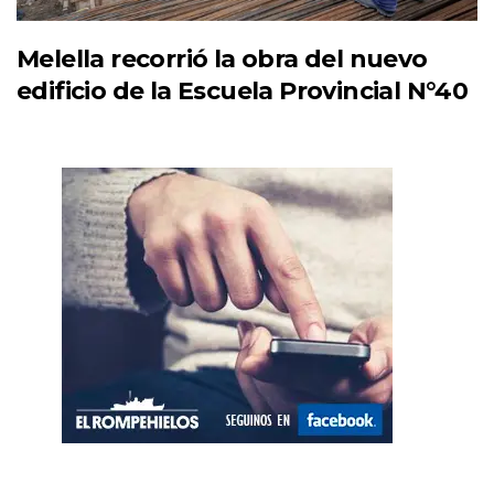
Melella recorrió la obra del nuevo
edificio de la Escuela Provincial N°40