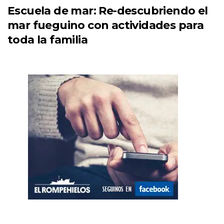
Escuela de mar: Re-descubriendo el
mar fueguino con actividades para
toda la familia