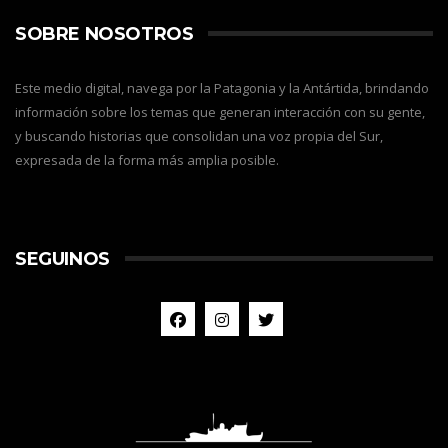
SOBRE NOSOTROS
Este medio digital, navega por la Patagonia y la Antártida, brindando
información sobre los temas que generan interacción con su gente,
y buscando historias que consolidan una voz propia del Sur,
expresada de la forma más amplia posible.
SEGUINOS