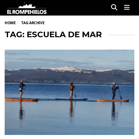
Men
HOME
TAG ARCHIVE
TAG: ESCUELA DE MAR