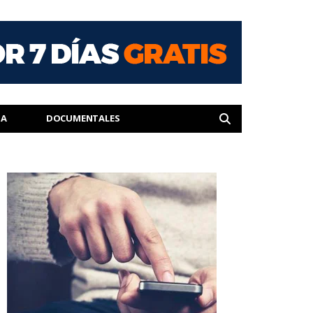
IA
DOCUMENTALES