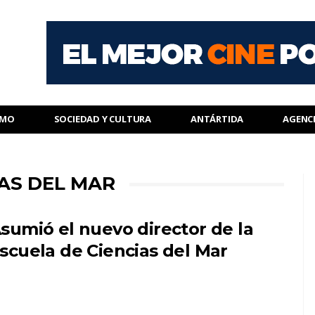
SMO
SOCIEDAD Y CULTURA
ANTÁRTIDA
AGENC
IAS DEL MAR
sumió el nuevo director de la
scuela de Ciencias del Mar