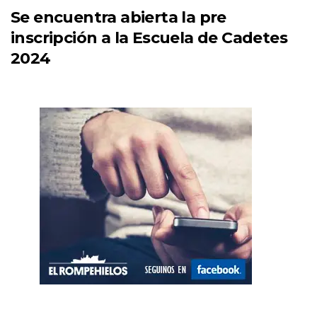
Se encuentra abierta la pre
inscripción a la Escuela de Cadetes
2024