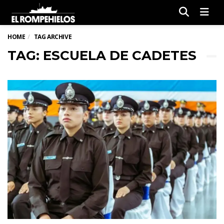
Men
HOME
TAG ARCHIVE
TAG: ESCUELA DE CADETES