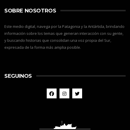
SOBRE NOSOTROS
Este medio digital, navega por la Patagonia y la Antártida, brindando
información sobre los temas que generan interacción con su gente,
y buscando historias que consolidan una voz propia del Sur,
expresada de la forma más amplia posible.
SEGUINOS