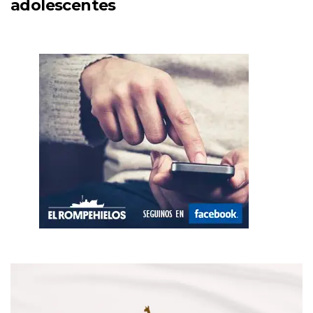
adolescentes