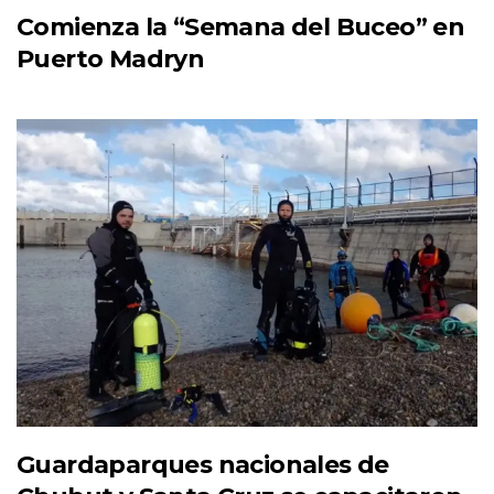
Comienza la “Semana del Buceo” en
Puerto Madryn
Guardaparques nacionales de