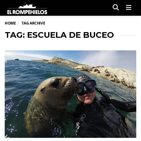
Men
HOME
TAG ARCHIVE
TAG: ESCUELA DE BUCEO