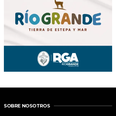
SOBRE NOSOTROS