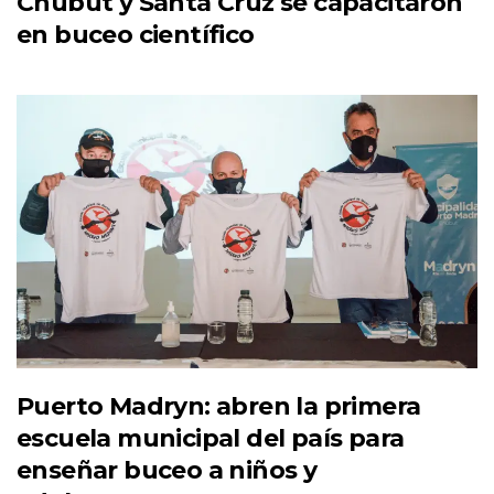
Chubut y Santa Cruz se capacitaron
en buceo científico
Puerto Madryn: abren la primera
escuela municipal del país para
enseñar buceo a niños y