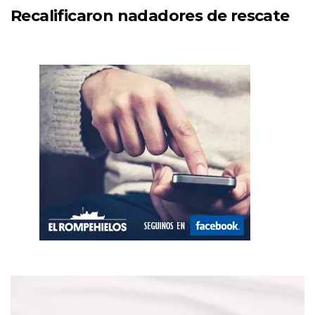
Recalificaron nadadores de rescate