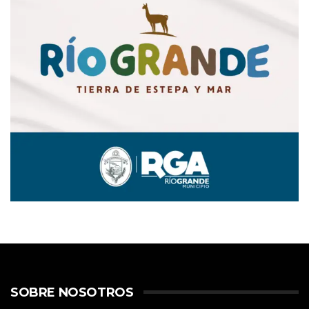
SOBRE NOSOTROS