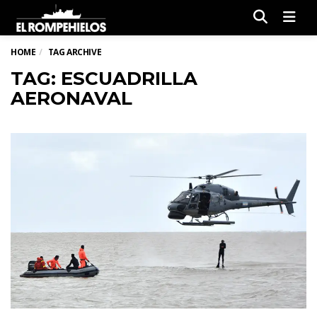
Men
HOME
TAG ARCHIVE
TAG: ESCUADRILLA
AERONAVAL