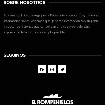
SOBRE NOSOTROS
Este medio digital, navega por la Patagonia y la Antártida, brindando
información sobre los temas que generan interacción con su gente,
y buscando historias que consolidan una voz propia del Sur,
expresada de la forma más amplia posible.
SEGUINOS