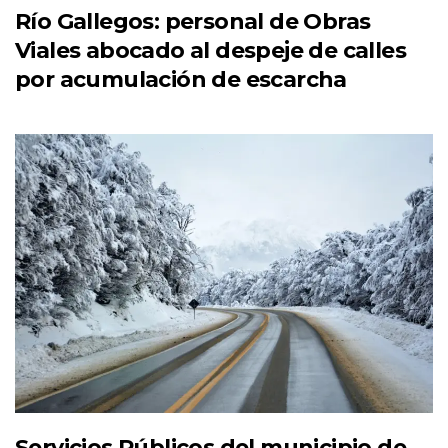
Río Gallegos: personal de Obras
Viales abocado al despeje de calles
por acumulación de escarcha
Servicios Públicos del municipio de