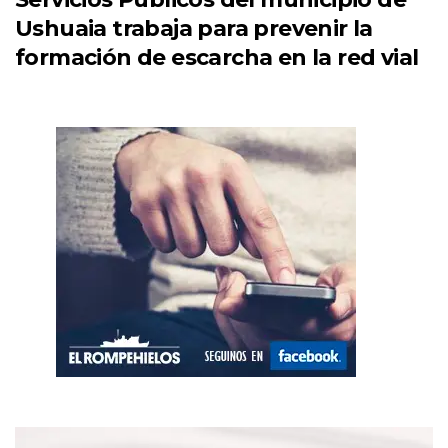
Ushuaia trabaja para prevenir la
formación de escarcha en la red vial