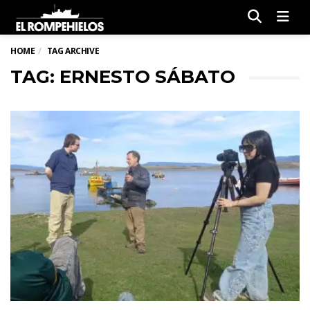
Men
HOME
TAG ARCHIVE
TAG: ERNESTO SÁBATO