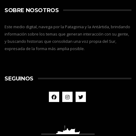
SOBRE NOSOTROS
Este medio digital, navega por la Patagonia y la Antártida, brindando
información sobre los temas que generan interacción con su gente,
y buscando historias que consolidan una voz propia del Sur,
expresada de la forma más amplia posible.
SEGUINOS