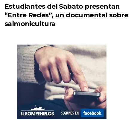
Estudiantes del Sabato presentan
“Entre Redes”, un documental sobre
salmonicultura