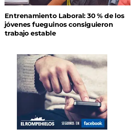
Entrenamiento Laboral: 30 % de los
jóvenes fueguinos consiguieron
trabajo estable