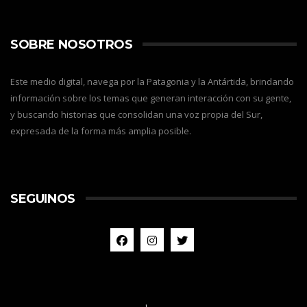
SOBRE NOSOTROS
Este medio digital, navega por la Patagonia y la Antártida, brindando
información sobre los temas que generan interacción con su gente,
y buscando historias que consolidan una voz propia del Sur,
expresada de la forma más amplia posible.
SEGUINOS