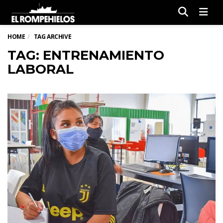
Men
HOME
TAG ARCHIVE
TAG: ENTRENAMIENTO
LABORAL