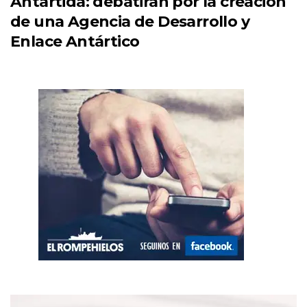
Antártida: debatirán por la creación
de una Agencia de Desarrollo y
Enlace Antártico