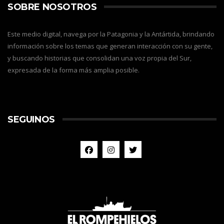
SOBRE NOSOTROS
Este medio digital, navega por la Patagonia y la Antártida, brindando
información sobre los temas que generan interacción con su gente,
y buscando historias que consolidan una voz propia del Sur,
expresada de la forma más amplia posible.
SEGUINOS