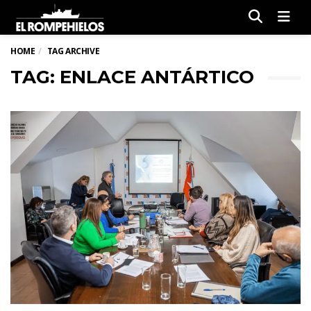
Men
HOME
TAG ARCHIVE
TAG: ENLACE ANTÁRTICO