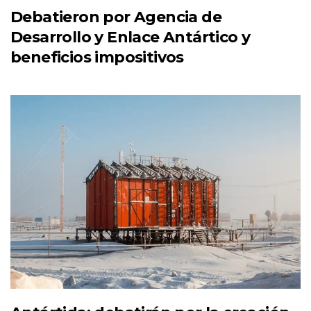
Debatieron por Agencia de
Desarrollo y Enlace Antártico y
beneficios impositivos