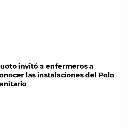
uoto invitó a enfermeros a
onocer las instalaciones del Polo
anitario