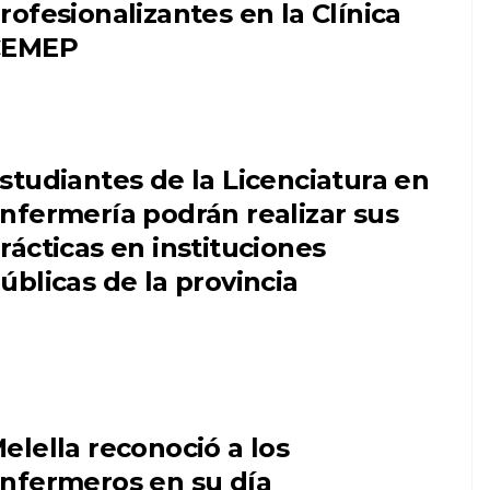
rofesionalizantes en la Clínica
CEMEP
studiantes de la Licenciatura en
nfermería podrán realizar sus
rácticas en instituciones
úblicas de la provincia
elella reconoció a los
nfermeros en su día