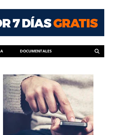
IA
DOCUMENTALES