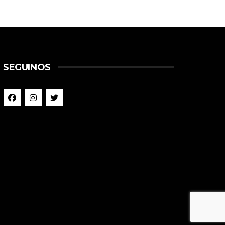
SEGUINOS