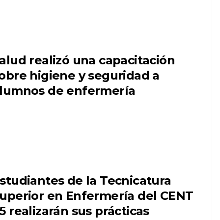
alud realizó una capacitación
obre higiene y seguridad a
lumnos de enfermería
studiantes de la Tecnicatura
uperior en Enfermería del CENT
5 realizarán sus prácticas