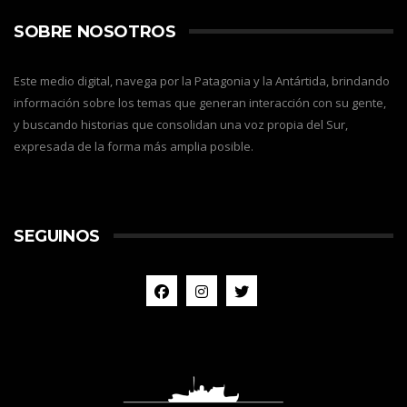
SOBRE NOSOTROS
Este medio digital, navega por la Patagonia y la Antártida, brindando
información sobre los temas que generan interacción con su gente,
y buscando historias que consolidan una voz propia del Sur,
expresada de la forma más amplia posible.
SEGUINOS